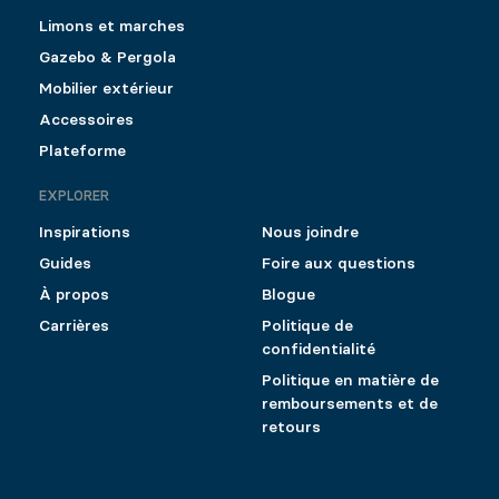
Limons et marches
Gazebo & Pergola
Mobilier extérieur
Accessoires
Plateforme
EXPLORER
Inspirations
Nous joindre
Guides
Foire aux questions
À propos
Blogue
Carrières
Politique de
confidentialité
Politique en matière de
remboursements et de
retours