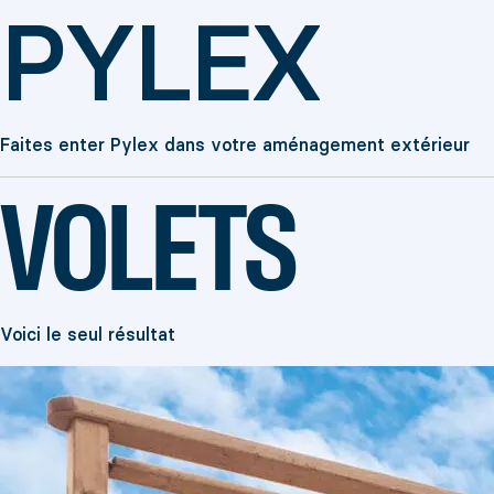
PYLEX
Faites enter Pylex dans votre aménagement extérieur
VOLETS
Voici le seul résultat