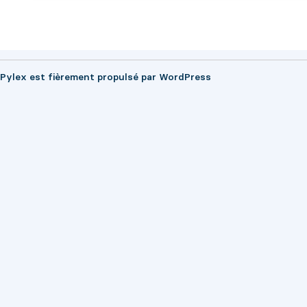
Pylex est fièrement propulsé par
WordPress