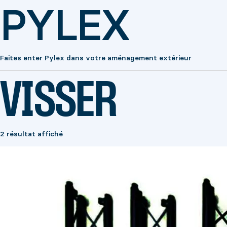
PYLEX
Faites enter Pylex dans votre aménagement extérieur
VISSER
2 résultat affiché