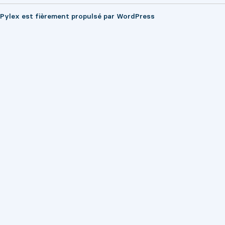
Pylex est fièrement propulsé par
WordPress