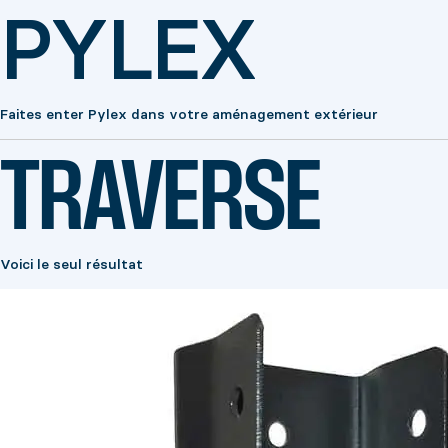
PYLEX
Faites enter Pylex dans votre aménagement extérieur
TRAVERSE
Voici le seul résultat