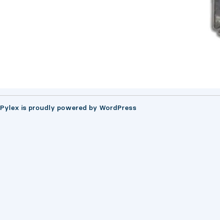
Pylex is proudly powered by
WordPress