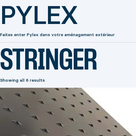
PYLEX
Faites enter Pylex dans votre aménagement extérieur
STRINGER
Showing all 6 results