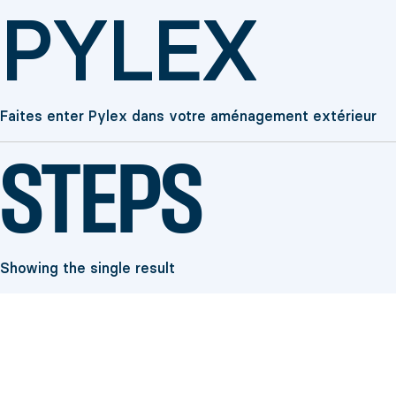
PYLEX
Faites enter Pylex dans votre aménagement extérieur
STEPS
Showing the single result