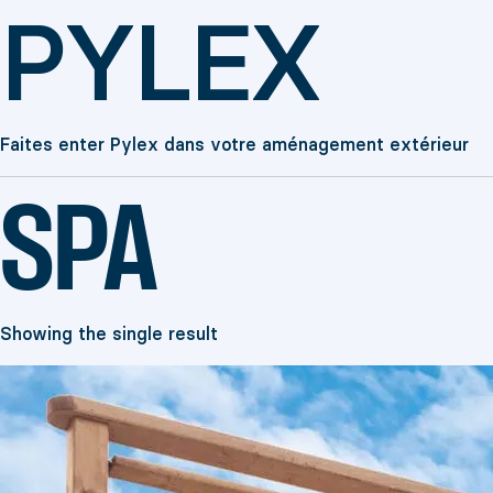
PYLEX
Faites enter Pylex dans votre aménagement extérieur
SPA
Showing the single result