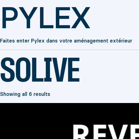
PYLEX
Faites enter Pylex dans votre aménagement extérieur
SOLIVE
Showing all 6 results