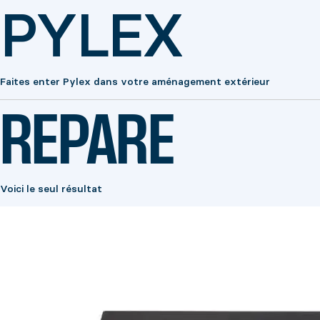
PYLEX
Faites enter Pylex dans votre aménagement extérieur
REPARE
Voici le seul résultat