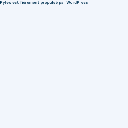
Pylex est fièrement propulsé par
WordPress