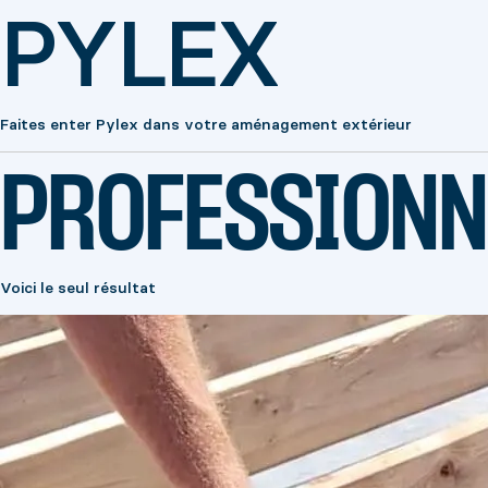
PYLEX
Faites enter Pylex dans votre aménagement extérieur
PROFESSIONN
Voici le seul résultat