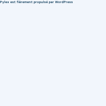
Pylex est fièrement propulsé par
WordPress