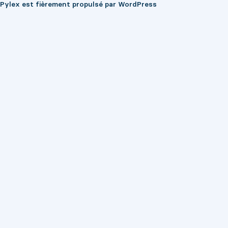
Pylex est fièrement propulsé par
WordPress