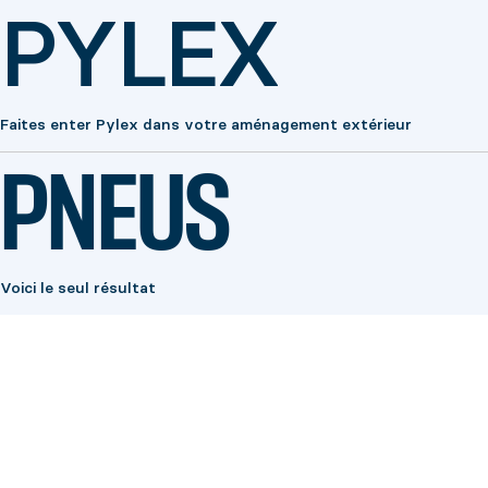
PYLEX
Faites enter Pylex dans votre aménagement extérieur
PNEUS
Voici le seul résultat