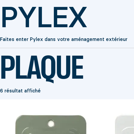
PYLEX
Faites enter Pylex dans votre aménagement extérieur
PLAQUE
6 résultat affiché