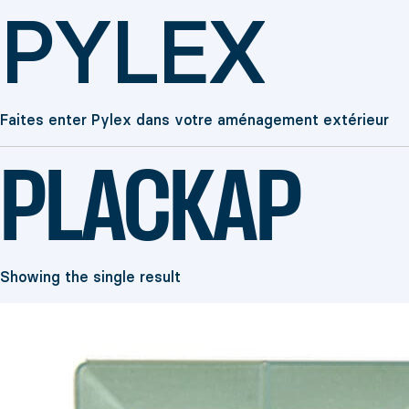
PYLEX
Faites enter Pylex dans votre aménagement extérieur
PLACKAP
Showing the single result