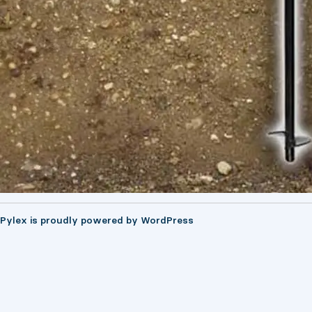
Pylex is proudly powered by
WordPress