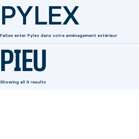
PYLEX
Faites enter Pylex dans votre aménagement extérieur
PIEU
Showing all 9 results