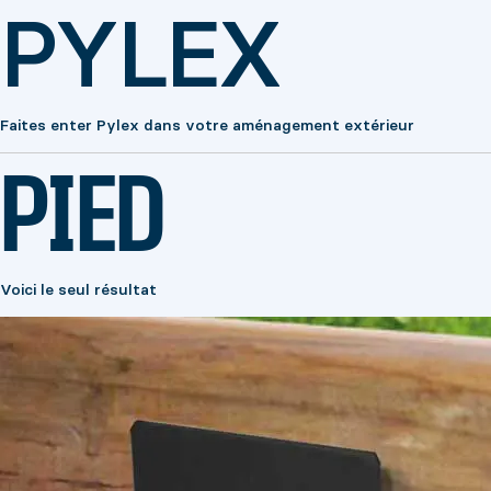
PYLEX
Faites enter Pylex dans votre aménagement extérieur
PIED
Voici le seul résultat