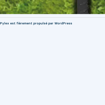
Pylex est fièrement propulsé par
WordPress