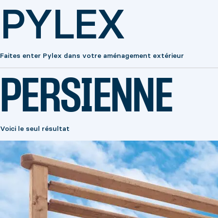
PYLEX
Faites enter Pylex dans votre aménagement extérieur
PERSIENNE
Voici le seul résultat