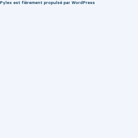
Pylex est fièrement propulsé par
WordPress