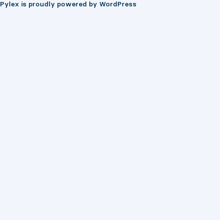
Pylex is proudly powered by
WordPress