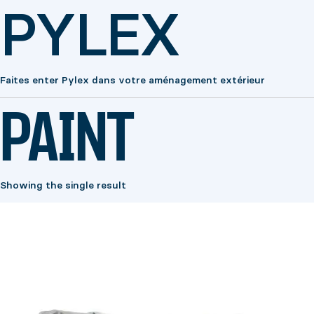
PYLEX
Faites enter Pylex dans votre aménagement extérieur
PAINT
Showing the single result