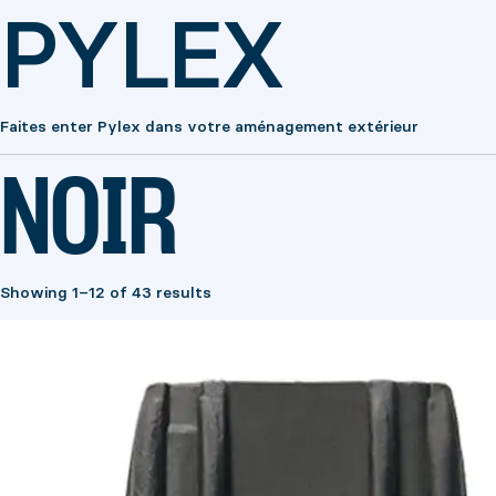
PYLEX
Faites enter Pylex dans votre aménagement extérieur
NOIR
Showing 1–12 of 43 results