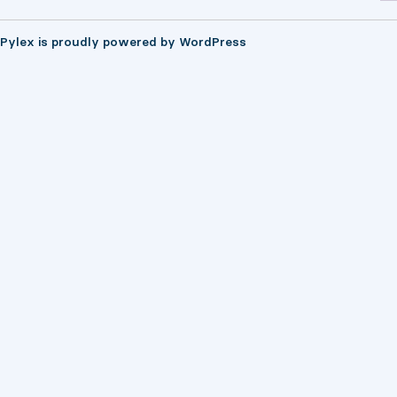
Pylex is proudly powered by
WordPress