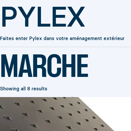
PYLEX
Faites enter Pylex dans votre aménagement extérieur
MARCHE
Showing all 8 results