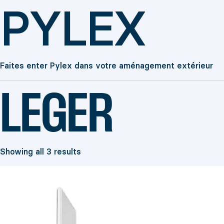
PYLEX
Faites enter Pylex dans votre aménagement extérieur
LEGER
Showing all 3 results