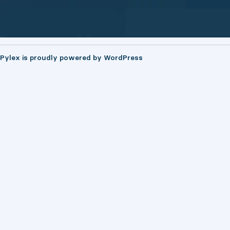
Pylex is proudly powered by
WordPress