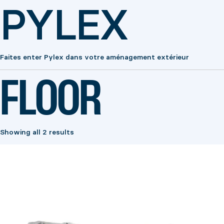
PYLEX
Faites enter Pylex dans votre aménagement extérieur
FLOOR
Showing all 2 results