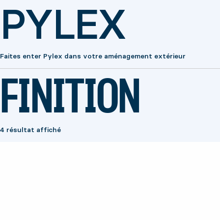
PYLEX
Faites enter Pylex dans votre aménagement extérieur
FINITION
4 résultat affiché