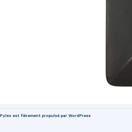
Pylex est fièrement propulsé par
WordPress