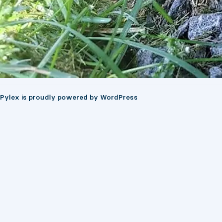
Pylex is proudly powered by
WordPress