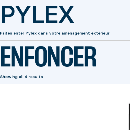
PYLEX
Faites enter Pylex dans votre aménagement extérieur
ENFONCER
Showing all 4 results