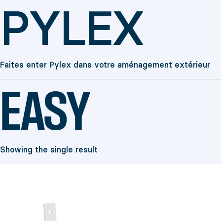
PYLEX
Faites enter Pylex dans votre aménagement extérieur
EASY
Showing the single result