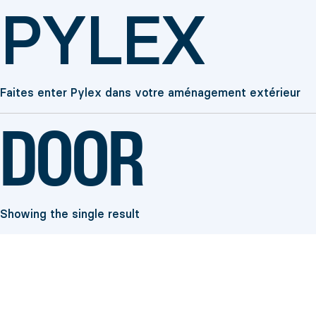
PYLEX
Faites enter Pylex dans votre aménagement extérieur
DOOR
Showing the single result