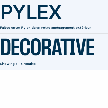
PYLEX
Faites enter Pylex dans votre aménagement extérieur
DECORATIVE
Showing all 6 results