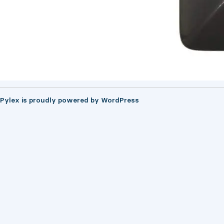
Pylex is proudly powered by
WordPress