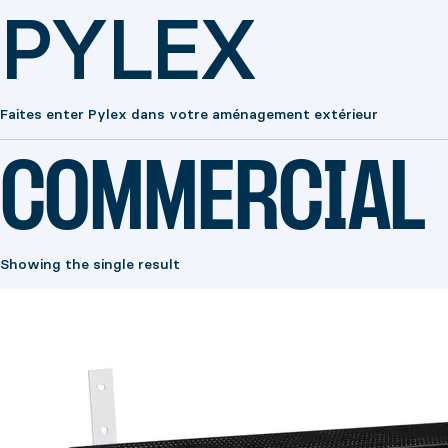
PYLEX
Faites enter Pylex dans votre aménagement extérieur
COMMERCIAL
Showing the single result