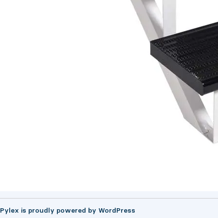
Pylex is proudly powered by
WordPress