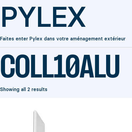
PYLEX
Faites enter Pylex dans votre aménagement extérieur
COLL10ALU
Showing all 2 results