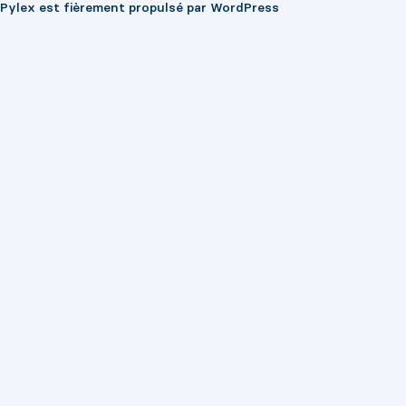
Pylex est fièrement propulsé par
WordPress