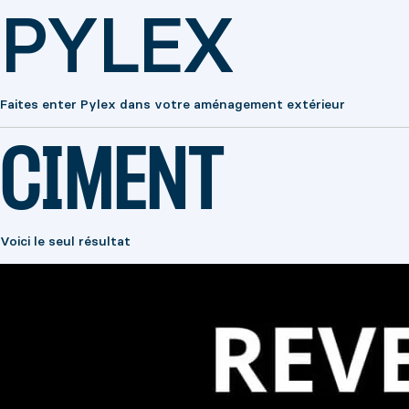
PYLEX
Faites enter Pylex dans votre aménagement extérieur
CIMENT
Voici le seul résultat