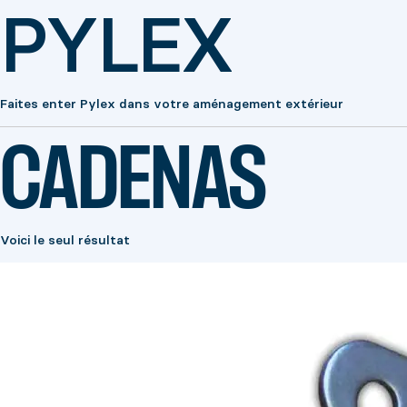
PYLEX
Faites enter Pylex dans votre aménagement extérieur
CADENAS
Voici le seul résultat