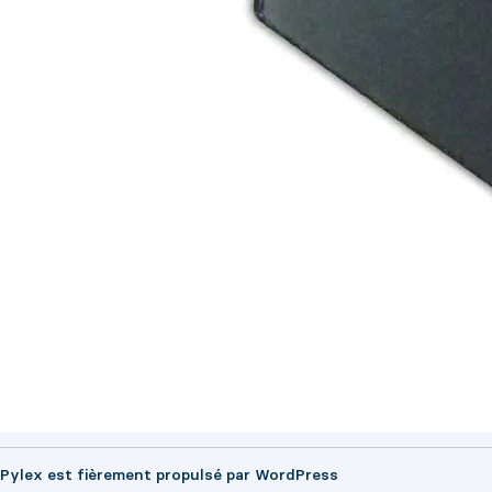
Pylex est fièrement propulsé par
WordPress