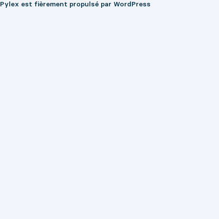
Pylex est fièrement propulsé par
WordPress