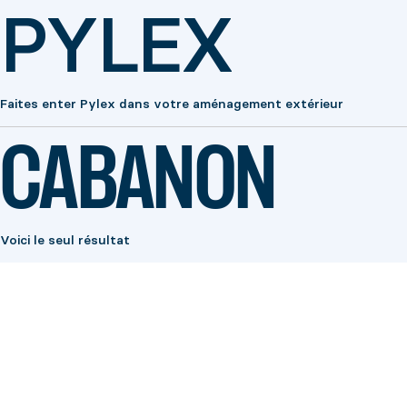
PYLEX
Faites enter Pylex dans votre aménagement extérieur
CABANON
Voici le seul résultat