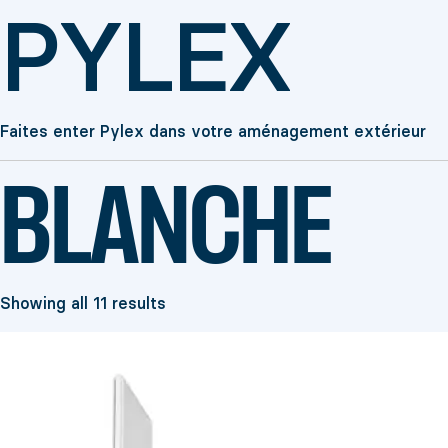
PYLEX
Faites enter Pylex dans votre aménagement extérieur
BLANCHE
Showing all 11 results