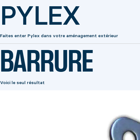
PYLEX
Faites enter Pylex dans votre aménagement extérieur
BARRURE
Voici le seul résultat