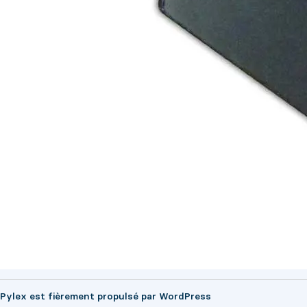
Pylex est fièrement propulsé par
WordPress