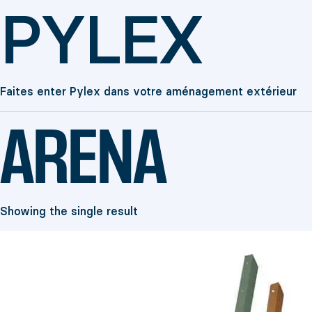
PYLEX
Faites enter Pylex dans votre aménagement extérieur
ARENA
Showing the single result