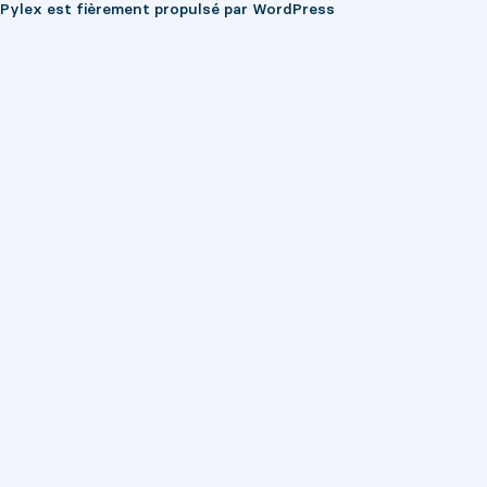
Pylex est fièrement propulsé par
WordPress