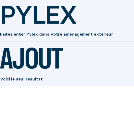
PYLEX
Faites enter Pylex dans votre aménagement extérieur
AJOUT
Voici le seul résultat