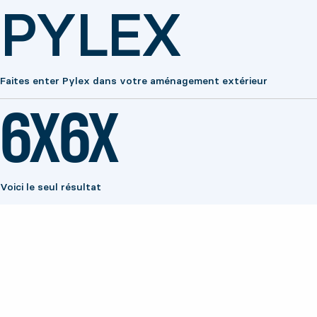
PYLEX
Faites enter Pylex dans votre aménagement extérieur
6X6X
Voici le seul résultat