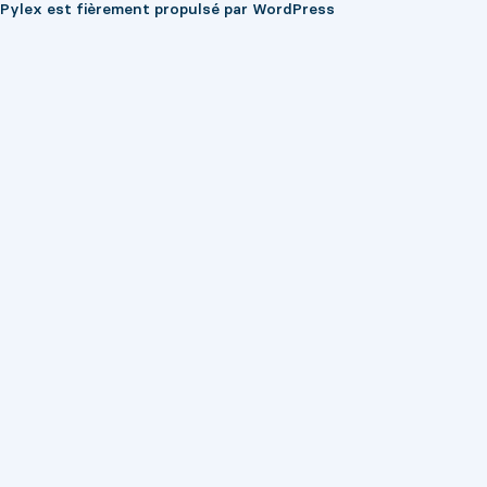
Pylex est fièrement propulsé par
WordPress