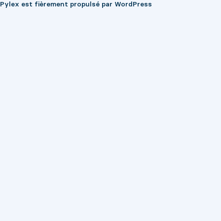
Pylex est fièrement propulsé par
WordPress