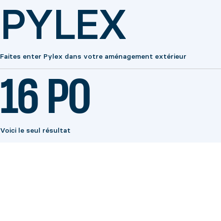
PYLEX
Faites enter Pylex dans votre aménagement extérieur
16 PO
Voici le seul résultat