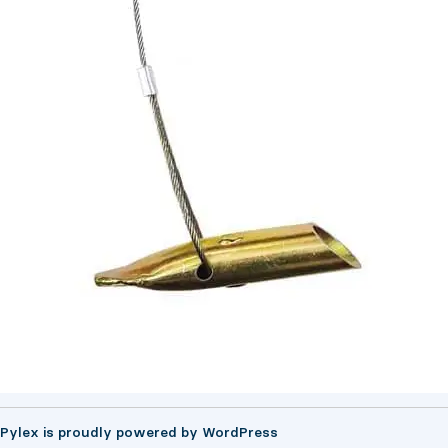
Pylex is proudly powered by
WordPress