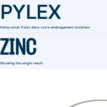
PYLEX
Faites enter Pylex dans votre aménagement extérieur
ZINC
Showing the single result