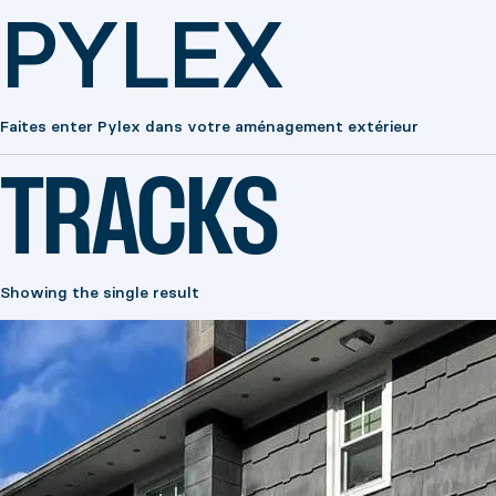
PYLEX
Faites enter Pylex dans votre aménagement extérieur
TRACKS
Showing the single result