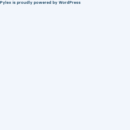
Pylex is proudly powered by
WordPress