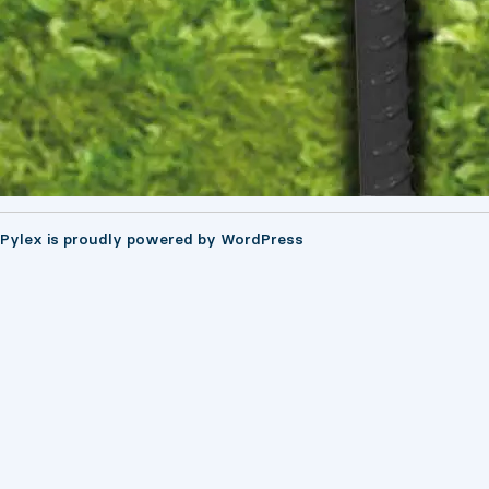
Pylex is proudly powered by
WordPress