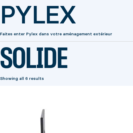
PYLEX
Faites enter Pylex dans votre aménagement extérieur
SOLIDE
Showing all 6 results