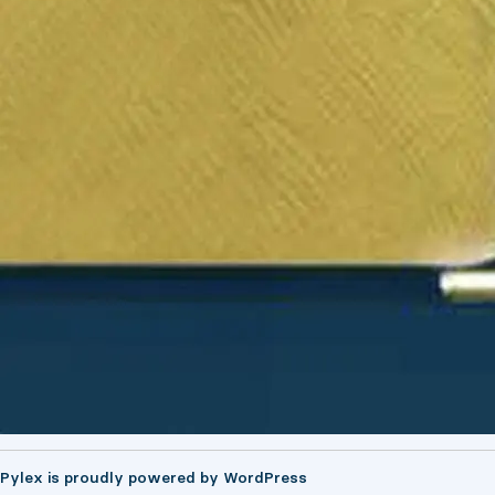
Pylex is proudly powered by
WordPress