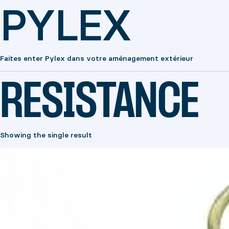
PYLEX
Faites enter Pylex dans votre aménagement extérieur
RESISTANCE
Showing the single result