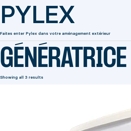
PYLEX
Faites enter Pylex dans votre aménagement extérieur
GÉNÉRATRICE
Showing all 3 results