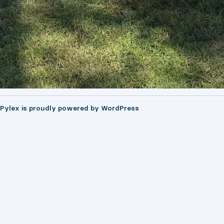
Pylex is proudly powered by
WordPress