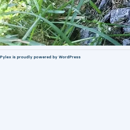
Pylex is proudly powered by
WordPress