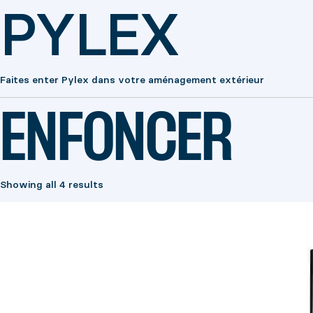
PYLEX
Faites enter Pylex dans votre aménagement extérieur
ENFONCER
Showing all 4 results