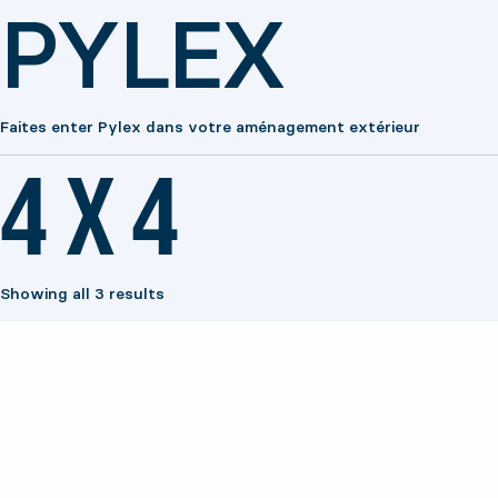
PYLEX
Faites enter Pylex dans votre aménagement extérieur
4 X 4
Showing all 3 results