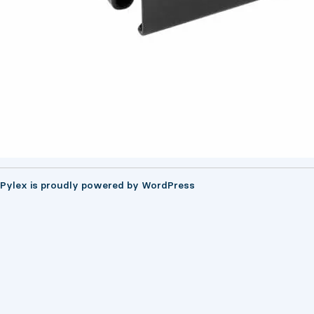
Pylex is proudly powered by
WordPress