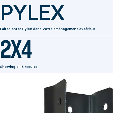
PYLEX
Faites enter Pylex dans votre aménagement extérieur
2X4
Showing all 5 results