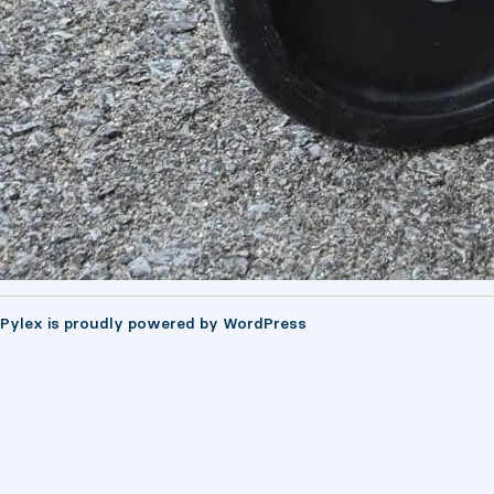
Pylex is proudly powered by
WordPress