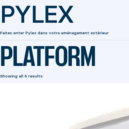
PYLEX
Faites enter Pylex dans votre aménagement extérieur
PLATFORM
Showing all 6 results