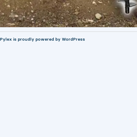
Pylex is proudly powered by
WordPress