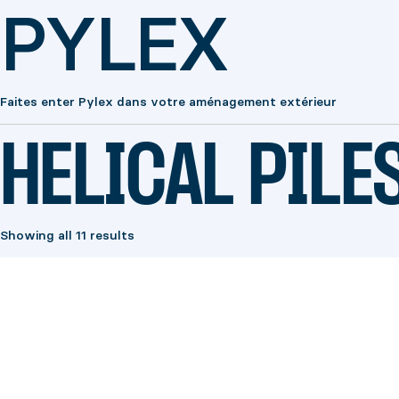
PYLEX
Faites enter Pylex dans votre aménagement extérieur
HELICAL PILE
Showing all 11 results