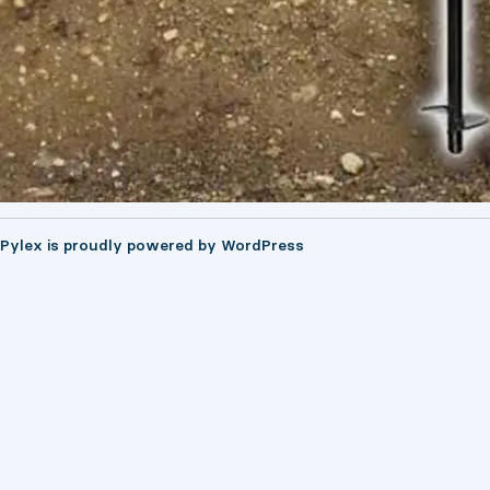
Pylex is proudly powered by
WordPress