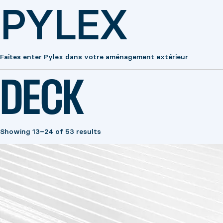
PYLEX
Faites enter Pylex dans votre aménagement extérieur
DECK
Showing 13–24 of 53 results